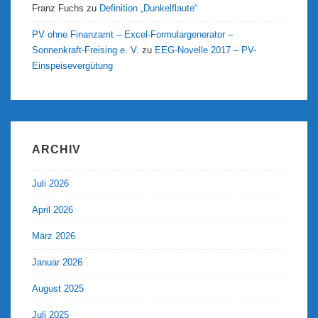
Franz Fuchs
zu
Definition „Dunkelflaute“
PV ohne Finanzamt – Excel-Formulargenerator –
Sonnenkraft-Freising e. V.
zu
EEG-Novelle 2017 – PV-
Einspeisevergütung
ARCHIV
Juli 2026
April 2026
März 2026
Januar 2026
August 2025
Juli 2025