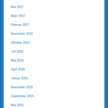
Mai 2017
März 2017
Februar 2017
November 2016
Oktober 2016
Juli 2016
Mai 2016
April 2016
Januar 2016
Dezember 2015
September 2015
Mai 2015