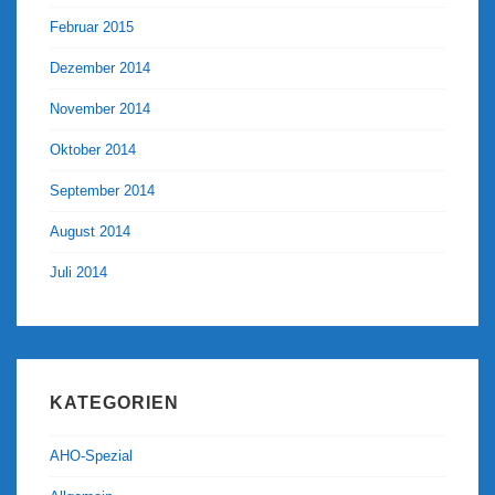
Februar 2015
Dezember 2014
November 2014
Oktober 2014
September 2014
August 2014
Juli 2014
KATEGORIEN
AHO-Spezial