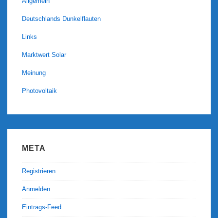
Allgemein
Deutschlands Dunkelflauten
Links
Marktwert Solar
Meinung
Photovoltaik
META
Registrieren
Anmelden
Eintrags-Feed