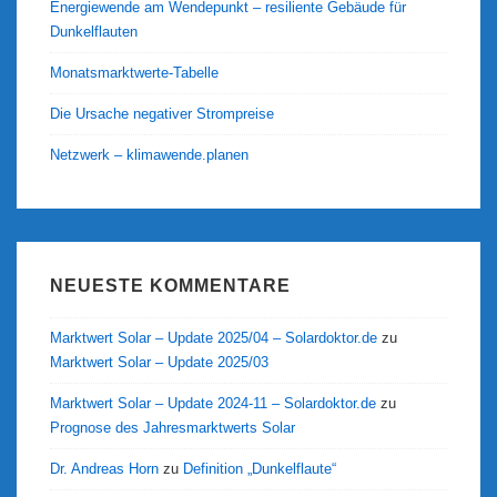
Energiewende am Wendepunkt – resiliente Gebäude für
Dunkelflauten
Monatsmarktwerte-Tabelle
Die Ursache negativer Strompreise
Netzwerk – klimawende.planen
NEUESTE KOMMENTARE
Marktwert Solar – Update 2025/04 – Solardoktor.de
zu
Marktwert Solar – Update 2025/03
Marktwert Solar – Update 2024-11 – Solardoktor.de
zu
Prognose des Jahresmarktwerts Solar
Dr. Andreas Horn
zu
Definition „Dunkelflaute“