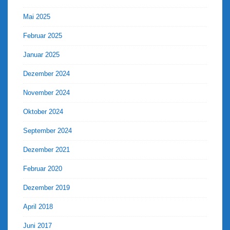
Mai 2025
Februar 2025
Januar 2025
Dezember 2024
November 2024
Oktober 2024
September 2024
Dezember 2021
Februar 2020
Dezember 2019
April 2018
Juni 2017