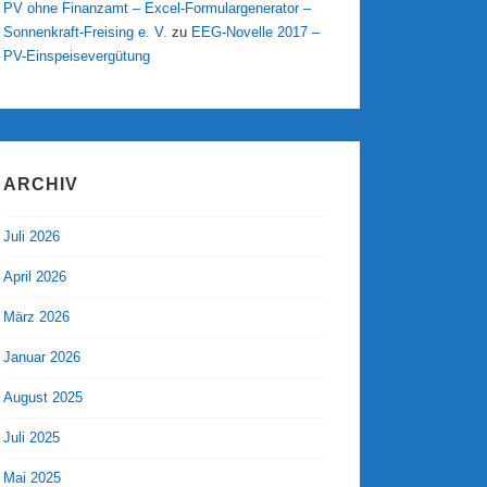
PV ohne Finanzamt – Excel-Formulargenerator –
Sonnenkraft-Freising e. V.
zu
EEG-Novelle 2017 –
PV-Einspeisevergütung
ARCHIV
Juli 2026
April 2026
März 2026
Januar 2026
August 2025
Juli 2025
Mai 2025