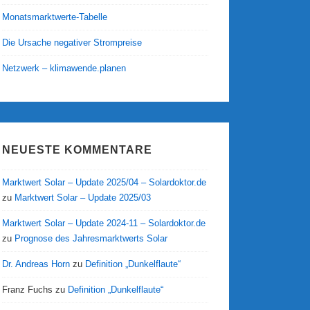
Monatsmarktwerte-Tabelle
Die Ursache negativer Strompreise
Netzwerk – klimawende.planen
NEUESTE KOMMENTARE
Marktwert Solar – Update 2025/04 – Solardoktor.de
zu
Marktwert Solar – Update 2025/03
Marktwert Solar – Update 2024-11 – Solardoktor.de
zu
Prognose des Jahresmarktwerts Solar
Dr. Andreas Horn
zu
Definition „Dunkelflaute“
Franz Fuchs
zu
Definition „Dunkelflaute“