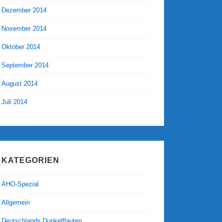
Dezember 2014
November 2014
Oktober 2014
September 2014
August 2014
Juli 2014
KATEGORIEN
AHO-Spezial
Allgemein
Deutschlands Dunkelflauten