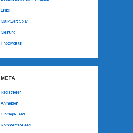
Links
Marktwert Solar
Meinung
Photovoltaik
META
Registrieren
Anmelden
Eintrags-Feed
Kommentar-Feed