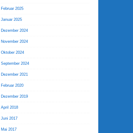
Februar 2025
Januar 2025
Dezember 2024
November 2024
Oktober 2024
September 2024
Dezember 2021
Februar 2020
Dezember 2019
April 2018
Juni 2017
Mai 2017