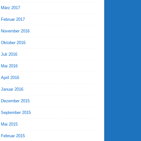
März 2017
Februar 2017
November 2016
Oktober 2016
Juli 2016
Mai 2016
April 2016
Januar 2016
Dezember 2015
September 2015
Mai 2015
Februar 2015