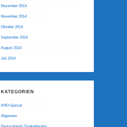
Dezember 2014
November 2014
Oktober 2014
September 2014
August 2014
Juli 2014
KATEGORIEN
AHO-Spezial
Allgemein
Deutschlands Dunkelflauten