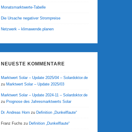
Monatsmarktwerte-Tabelle
Die Ursache negativer Strompreise
Netzwerk – klimawende.planen
NEUESTE KOMMENTARE
Marktwert Solar – Update 2025/04 – Solardoktor.de
zu
Marktwert Solar – Update 2025/03
Marktwert Solar – Update 2024-11 – Solardoktor.de
zu
Prognose des Jahresmarktwerts Solar
Dr. Andreas Horn
zu
Definition „Dunkelflaute“
Franz Fuchs
zu
Definition „Dunkelflaute“