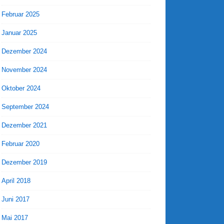
Februar 2025
Januar 2025
Dezember 2024
November 2024
Oktober 2024
September 2024
Dezember 2021
Februar 2020
Dezember 2019
April 2018
Juni 2017
Mai 2017