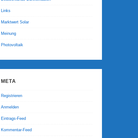
Links
Marktwert Solar
Meinung
Photovoltaik
META
Registrieren
Anmelden
Eintrags-Feed
Kommentar-Feed