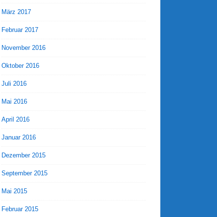
März 2017
Februar 2017
November 2016
Oktober 2016
Juli 2016
Mai 2016
April 2016
Januar 2016
Dezember 2015
September 2015
Mai 2015
Februar 2015