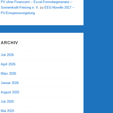
PV ohne Finanzamt – Excel-Formulargenerator –
Sonnenkraft-Freising e. V.
zu
EEG-Novelle 2017 –
PV-Einspeisevergütung
ARCHIV
Juli 2026
April 2026
März 2026
Januar 2026
August 2025
Juli 2025
Mai 2025