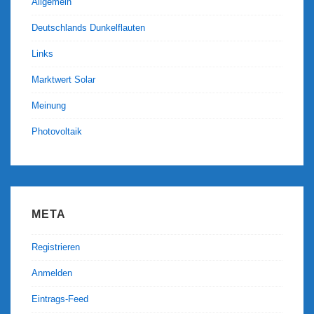
Allgemein
Deutschlands Dunkelflauten
Links
Marktwert Solar
Meinung
Photovoltaik
META
Registrieren
Anmelden
Eintrags-Feed