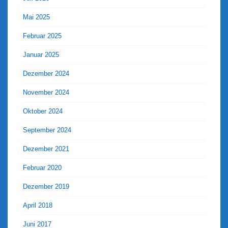
Mai 2025
Februar 2025
Januar 2025
Dezember 2024
November 2024
Oktober 2024
September 2024
Dezember 2021
Februar 2020
Dezember 2019
April 2018
Juni 2017