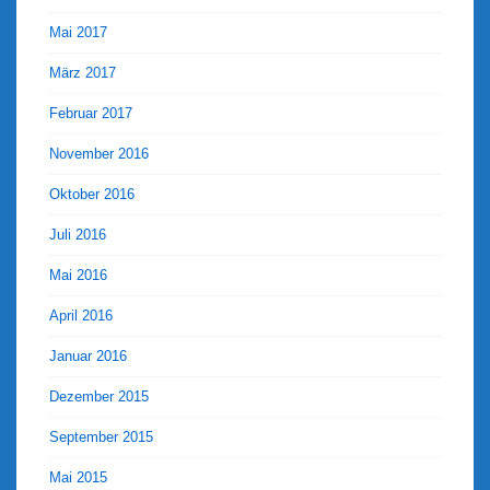
Mai 2017
März 2017
Februar 2017
November 2016
Oktober 2016
Juli 2016
Mai 2016
April 2016
Januar 2016
Dezember 2015
September 2015
Mai 2015