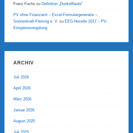
Franz Fuchs
zu
Definition „Dunkelflaute“
PV ohne Finanzamt – Excel-Formulargenerator –
Sonnenkraft-Freising e. V.
zu
EEG-Novelle 2017 – PV-
Einspeisevergütung
ARCHIV
Juli 2026
April 2026
März 2026
Januar 2026
August 2025
Juli 2025