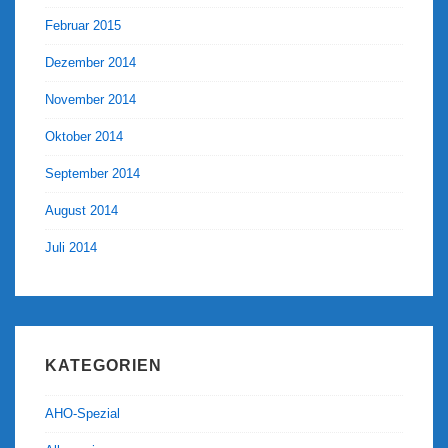
Februar 2015
Dezember 2014
November 2014
Oktober 2014
September 2014
August 2014
Juli 2014
KATEGORIEN
AHO-Spezial