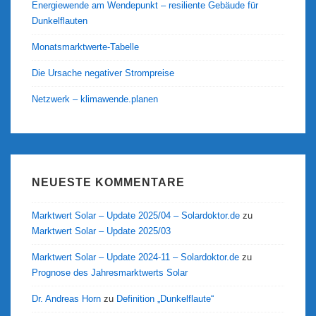
Energiewende am Wendepunkt – resiliente Gebäude für
Dunkelflauten
Monatsmarktwerte-Tabelle
Die Ursache negativer Strompreise
Netzwerk – klimawende.planen
NEUESTE KOMMENTARE
Marktwert Solar – Update 2025/04 – Solardoktor.de
zu
Marktwert Solar – Update 2025/03
Marktwert Solar – Update 2024-11 – Solardoktor.de
zu
Prognose des Jahresmarktwerts Solar
Dr. Andreas Horn
zu
Definition „Dunkelflaute“