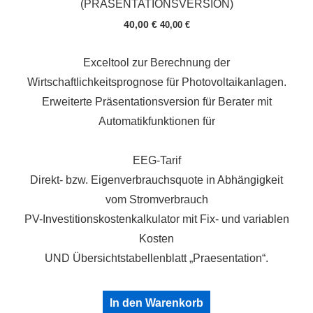
(PRÄSENTATIONSVERSION)
40,00
€
40,00
€
Exceltool zur Berechnung der
Wirtschaftlichkeitsprognose für Photovoltaikanlagen.
Erweiterte Präsentationsversion für Berater mit
Automatikfunktionen für
EEG-Tarif
Direkt- bzw. Eigenverbrauchsquote in Abhängigkeit
vom Stromverbrauch
PV-Investitionskostenkalkulator mit Fix- und variablen
Kosten
UND Übersichtstabellenblatt „Praesentation“.
In den Warenkorb