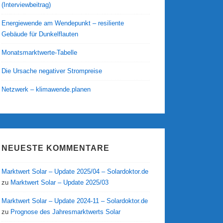
(Interviewbeitrag)
Energiewende am Wendepunkt – resiliente
Gebäude für Dunkelflauten
Monatsmarktwerte-Tabelle
Die Ursache negativer Strompreise
Netzwerk – klimawende.planen
NEUESTE KOMMENTARE
Marktwert Solar – Update 2025/04 – Solardoktor.de
zu
Marktwert Solar – Update 2025/03
Marktwert Solar – Update 2024-11 – Solardoktor.de
zu
Prognose des Jahresmarktwerts Solar