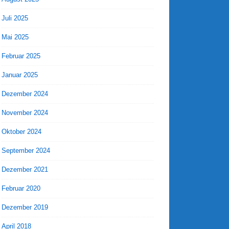
Juli 2025
Mai 2025
Februar 2025
Januar 2025
Dezember 2024
November 2024
Oktober 2024
September 2024
Dezember 2021
Februar 2020
Dezember 2019
April 2018