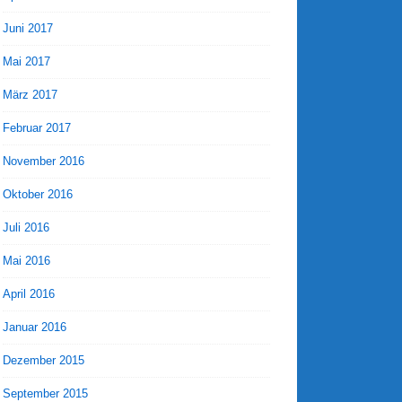
Juni 2017
Mai 2017
März 2017
Februar 2017
November 2016
Oktober 2016
Juli 2016
Mai 2016
April 2016
Januar 2016
Dezember 2015
September 2015