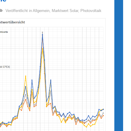
Veröffentlicht in
Allgemein
,
Marktwert Solar
,
Photovoltaik