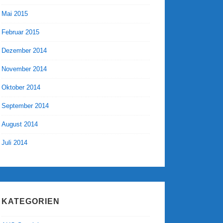
Mai 2015
Februar 2015
Dezember 2014
November 2014
Oktober 2014
September 2014
August 2014
Juli 2014
KATEGORIEN