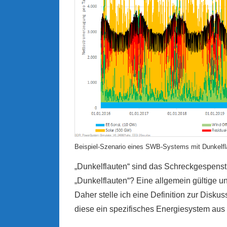
Beispiel-Szenario eines SWB-Systems mit Dunkelfl
„Dunkelflauten“ sind das Schreckgespenst
„Dunkelflauten“? Eine allgemein gültige u
Daher stelle ich eine Definition zur Diskus
diese ein spezifisches Energiesystem au