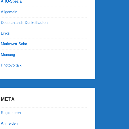
AHO-Spezial
Allgemein
Deutschlands Dunkelflauten
Links
Marktwert Solar
Meinung
Photovoltaik
META
Registrieren
Anmelden