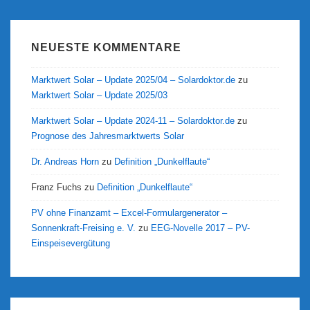
NEUESTE KOMMENTARE
Marktwert Solar – Update 2025/04 – Solardoktor.de
zu
Marktwert Solar – Update 2025/03
Marktwert Solar – Update 2024-11 – Solardoktor.de
zu
Prognose des Jahresmarktwerts Solar
Dr. Andreas Horn
zu
Definition „Dunkelflaute“
Franz Fuchs
zu
Definition „Dunkelflaute“
PV ohne Finanzamt – Excel-Formulargenerator –
Sonnenkraft-Freising e. V.
zu
EEG-Novelle 2017 – PV-
Einspeisevergütung