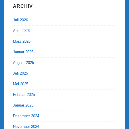
ARCHIV
Juli 2026
April 2026
März 2026
Januar 2026
August 2025
Juli 2025
Mai 2025
Februar 2025
Januar 2025
Dezember 2024
November 2024