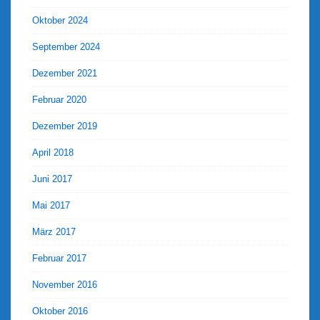
Oktober 2024
September 2024
Dezember 2021
Februar 2020
Dezember 2019
April 2018
Juni 2017
Mai 2017
März 2017
Februar 2017
November 2016
Oktober 2016