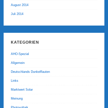
August 2014
Juli 2014
KATEGORIEN
AHO-Spezial
Allgemein
Deutschlands Dunkelflauten
Links
Marktwert Solar
Meinung
Photovoltaik