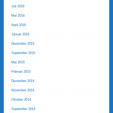
Juli 2016
Mai 2016
April 2016
Januar 2016
Dezember 2015
September 2015
Mai 2015
Februar 2015
Dezember 2014
November 2014
Oktober 2014
September 2014