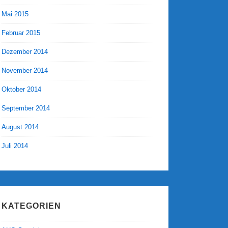
Mai 2015
Februar 2015
Dezember 2014
November 2014
Oktober 2014
September 2014
August 2014
Juli 2014
KATEGORIEN