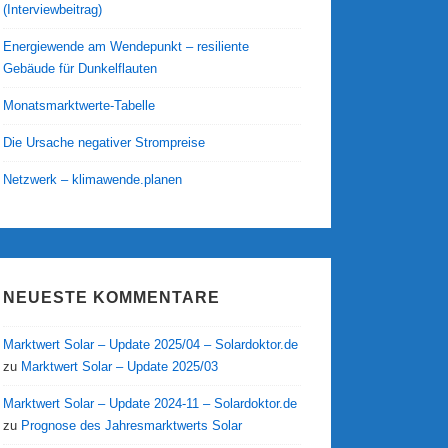
(Interviewbeitrag)
Energiewende am Wendepunkt – resiliente
Gebäude für Dunkelflauten
Monatsmarktwerte-Tabelle
Die Ursache negativer Strompreise
Netzwerk – klimawende.planen
NEUESTE KOMMENTARE
Marktwert Solar – Update 2025/04 – Solardoktor.de
zu
Marktwert Solar – Update 2025/03
Marktwert Solar – Update 2024-11 – Solardoktor.de
zu
Prognose des Jahresmarktwerts Solar