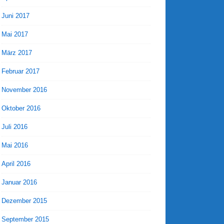
Juni 2017
Mai 2017
März 2017
Februar 2017
November 2016
Oktober 2016
Juli 2016
Mai 2016
April 2016
Januar 2016
Dezember 2015
September 2015