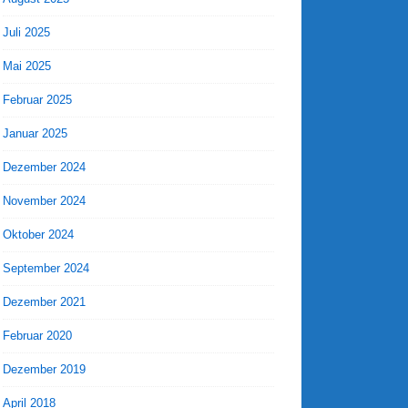
Juli 2025
Mai 2025
Februar 2025
Januar 2025
Dezember 2024
November 2024
Oktober 2024
September 2024
Dezember 2021
Februar 2020
Dezember 2019
April 2018