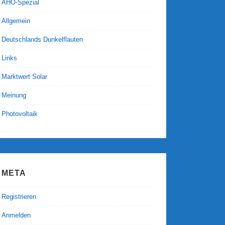
AHO-Spezial
Allgemein
Deutschlands Dunkelflauten
Links
Marktwert Solar
Meinung
Photovoltaik
META
Registrieren
Anmelden