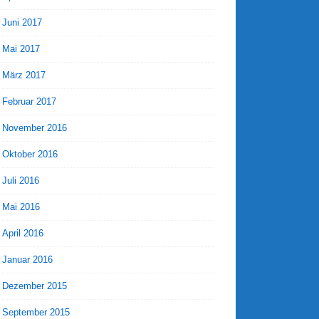
Juni 2017
Mai 2017
März 2017
Februar 2017
November 2016
Oktober 2016
Juli 2016
Mai 2016
April 2016
Januar 2016
Dezember 2015
September 2015