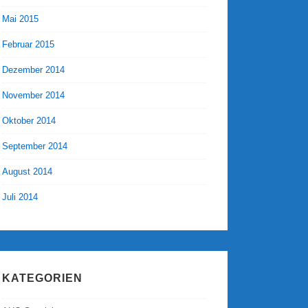
Mai 2015
Februar 2015
Dezember 2014
November 2014
Oktober 2014
September 2014
August 2014
Juli 2014
KATEGORIEN