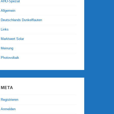
AHO-Spezial
Allgemein
Deutschlands Dunkelflauten
Links
Marktwert Solar
Meinung
Photovoltaik
META
Registrieren
Anmelden