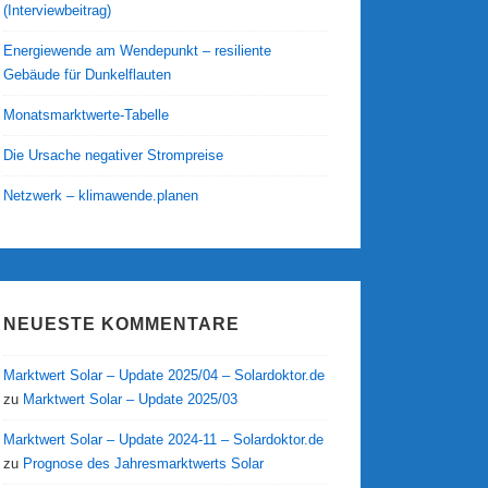
(Interviewbeitrag)
Energiewende am Wendepunkt – resiliente
Gebäude für Dunkelflauten
Monatsmarktwerte-Tabelle
Die Ursache negativer Strompreise
Netzwerk – klimawende.planen
NEUESTE KOMMENTARE
Marktwert Solar – Update 2025/04 – Solardoktor.de
zu
Marktwert Solar – Update 2025/03
Marktwert Solar – Update 2024-11 – Solardoktor.de
zu
Prognose des Jahresmarktwerts Solar