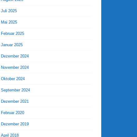
Juli 2025
Mai 2025
Februar 2025
Januar 2025
Dezember 2024
November 2024
Oktober 2024
September 2024
Dezember 2021
Februar 2020
Dezember 2019
April 2018