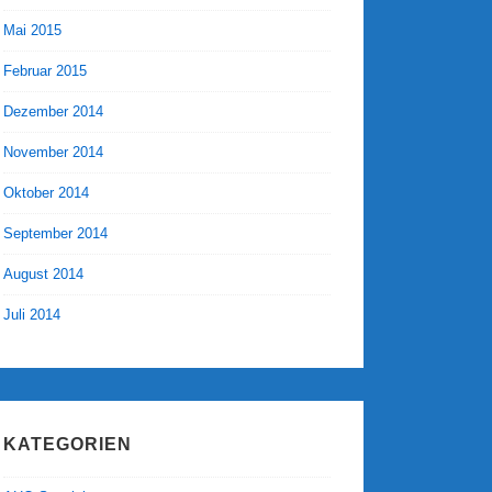
Mai 2015
Februar 2015
Dezember 2014
November 2014
Oktober 2014
September 2014
August 2014
Juli 2014
KATEGORIEN