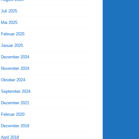
Juli 2025
Mai 2025
Februar 2025
Januar 2025
Dezember 2024
November 2024
Oktober 2024
September 2024
Dezember 2021
Februar 2020
Dezember 2019
April 2018