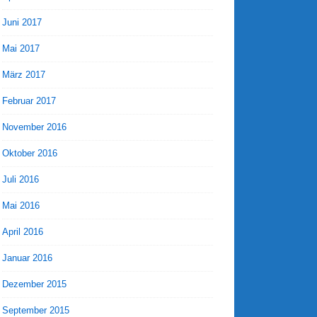
Juni 2017
Mai 2017
März 2017
Februar 2017
November 2016
Oktober 2016
Juli 2016
Mai 2016
April 2016
Januar 2016
Dezember 2015
September 2015