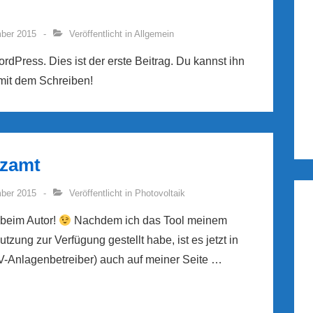
ber 2015
Veröffentlicht in
Allgemein
Press. Dies ist der erste Beitrag. Du kannst ihn
 mit dem Schreiben!
nzamt
ber 2015
Veröffentlicht in
Photovoltaik
 beim Autor!
Nachdem ich das Tool meinem
tzung zur Verfügung gestellt habe, ist es jetzt in
PV-Anlagenbetreiber) auch auf meiner Seite …