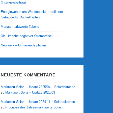
(Interviewbeitrag)
Energiewende am Wendepunkt – resiliente
Gebäude für Dunkelflauten
Monatsmarktwerte-Tabelle
Die Ursache negativer Strompreise
Netzwerk – klimawende.planen
NEUESTE KOMMENTARE
Marktwert Solar – Update 2025/04 – Solardoktor.de
zu
Marktwert Solar – Update 2025/03
Marktwert Solar – Update 2024-11 – Solardoktor.de
zu
Prognose des Jahresmarktwerts Solar