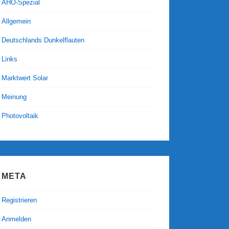
AHO-Spezial
Allgemein
Deutschlands Dunkelflauten
Links
Marktwert Solar
Meinung
Photovoltaik
META
Registrieren
Anmelden