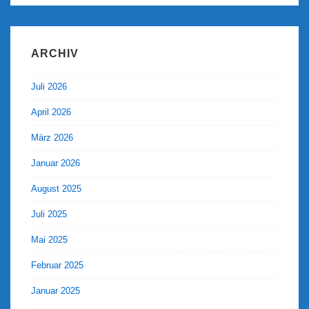
ARCHIV
Juli 2026
April 2026
März 2026
Januar 2026
August 2025
Juli 2025
Mai 2025
Februar 2025
Januar 2025