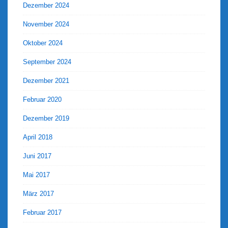
Dezember 2024
November 2024
Oktober 2024
September 2024
Dezember 2021
Februar 2020
Dezember 2019
April 2018
Juni 2017
Mai 2017
März 2017
Februar 2017