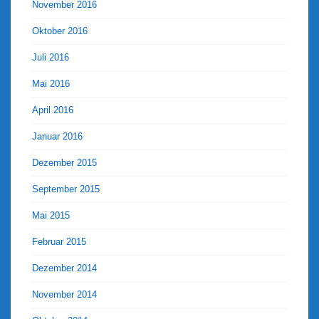
November 2016
Oktober 2016
Juli 2016
Mai 2016
April 2016
Januar 2016
Dezember 2015
September 2015
Mai 2015
Februar 2015
Dezember 2014
November 2014