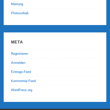
Meinung
Photovoltaik
META
Registrieren
Anmelden
Eintrags-Feed
Kommentar-Feed
WordPress.org