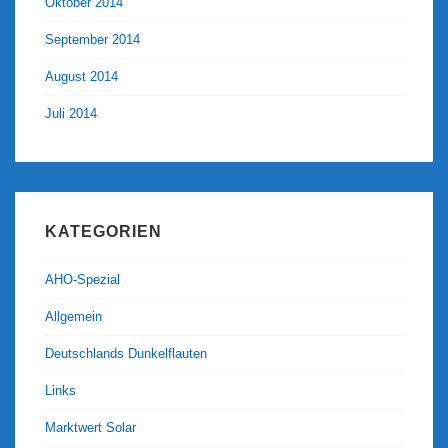
Oktober 2014
September 2014
August 2014
Juli 2014
KATEGORIEN
AHO-Spezial
Allgemein
Deutschlands Dunkelflauten
Links
Marktwert Solar