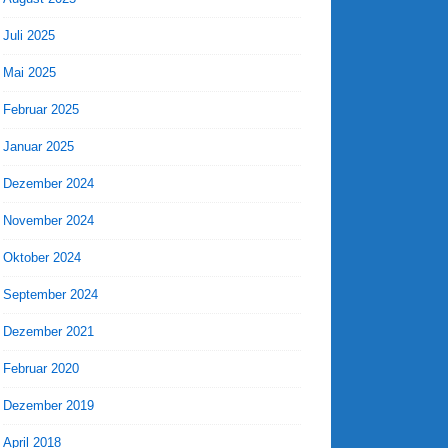
Juli 2025
Mai 2025
Februar 2025
Januar 2025
Dezember 2024
November 2024
Oktober 2024
September 2024
Dezember 2021
Februar 2020
Dezember 2019
April 2018