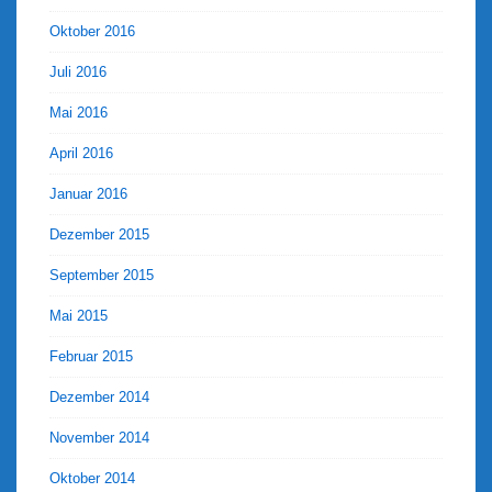
Oktober 2016
Juli 2016
Mai 2016
April 2016
Januar 2016
Dezember 2015
September 2015
Mai 2015
Februar 2015
Dezember 2014
November 2014
Oktober 2014