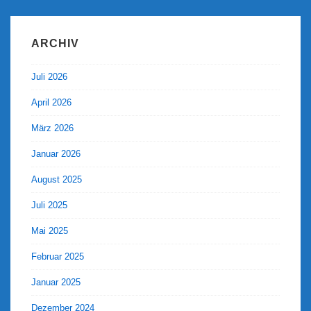
ARCHIV
Juli 2026
April 2026
März 2026
Januar 2026
August 2025
Juli 2025
Mai 2025
Februar 2025
Januar 2025
Dezember 2024