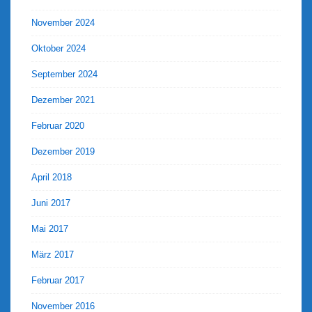
November 2024
Oktober 2024
September 2024
Dezember 2021
Februar 2020
Dezember 2019
April 2018
Juni 2017
Mai 2017
März 2017
Februar 2017
November 2016