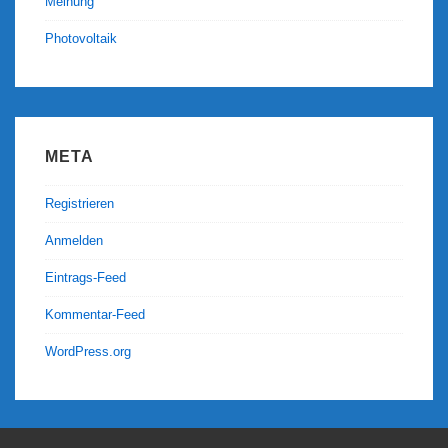
Meinung
Photovoltaik
META
Registrieren
Anmelden
Eintrags-Feed
Kommentar-Feed
WordPress.org