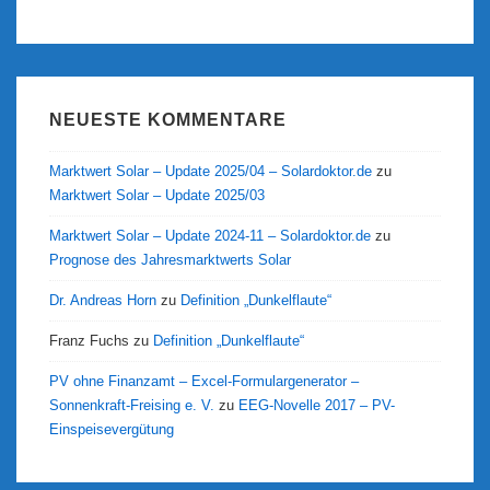
NEUESTE KOMMENTARE
Marktwert Solar – Update 2025/04 – Solardoktor.de
zu
Marktwert Solar – Update 2025/03
Marktwert Solar – Update 2024-11 – Solardoktor.de
zu
Prognose des Jahresmarktwerts Solar
Dr. Andreas Horn
zu
Definition „Dunkelflaute“
Franz Fuchs
zu
Definition „Dunkelflaute“
PV ohne Finanzamt – Excel-Formulargenerator –
Sonnenkraft-Freising e. V.
zu
EEG-Novelle 2017 – PV-
Einspeisevergütung