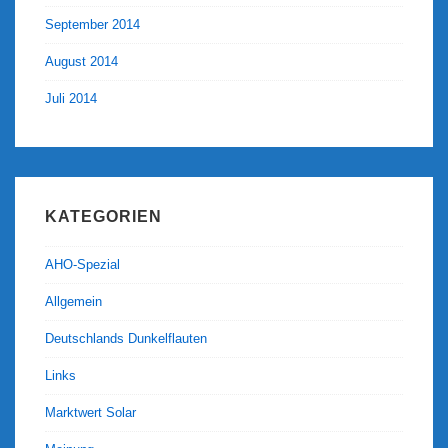
September 2014
August 2014
Juli 2014
KATEGORIEN
AHO-Spezial
Allgemein
Deutschlands Dunkelflauten
Links
Marktwert Solar