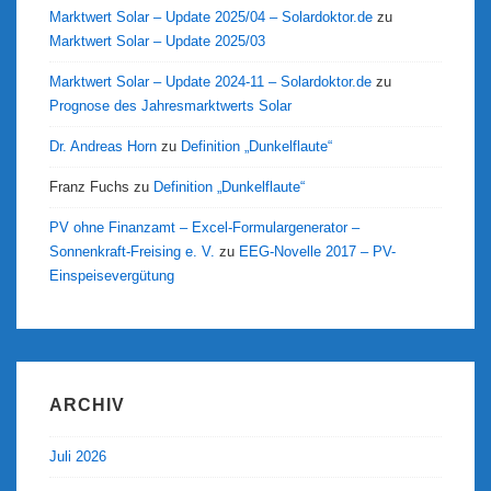
Marktwert Solar – Update 2025/04 – Solardoktor.de
zu
Marktwert Solar – Update 2025/03
Marktwert Solar – Update 2024-11 – Solardoktor.de
zu
Prognose des Jahresmarktwerts Solar
Dr. Andreas Horn
zu
Definition „Dunkelflaute“
Franz Fuchs
zu
Definition „Dunkelflaute“
PV ohne Finanzamt – Excel-Formulargenerator –
Sonnenkraft-Freising e. V.
zu
EEG-Novelle 2017 – PV-
Einspeisevergütung
ARCHIV
Juli 2026