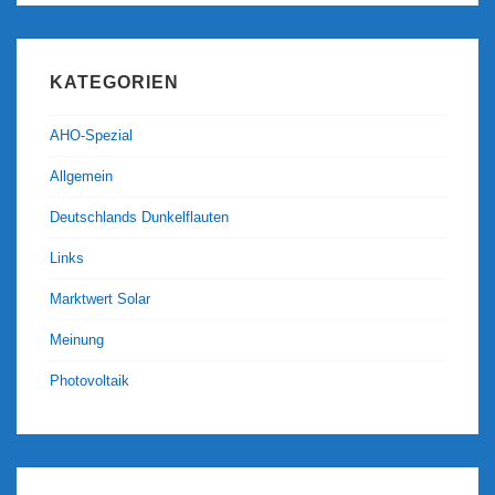
KATEGORIEN
AHO-Spezial
Allgemein
Deutschlands Dunkelflauten
Links
Marktwert Solar
Meinung
Photovoltaik