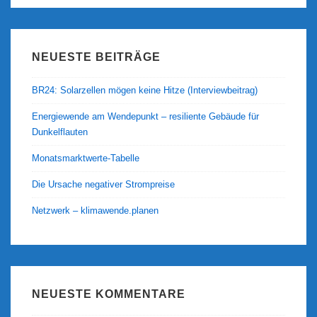
NEUESTE BEITRÄGE
BR24: Solarzellen mögen keine Hitze (Interviewbeitrag)
Energiewende am Wendepunkt – resiliente Gebäude für
Dunkelflauten
Monatsmarktwerte-Tabelle
Die Ursache negativer Strompreise
Netzwerk – klimawende.planen
NEUESTE KOMMENTARE