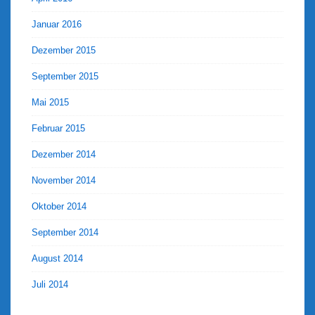
Januar 2016
Dezember 2015
September 2015
Mai 2015
Februar 2015
Dezember 2014
November 2014
Oktober 2014
September 2014
August 2014
Juli 2014