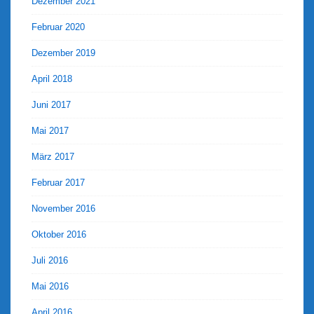
Dezember 2021
Februar 2020
Dezember 2019
April 2018
Juni 2017
Mai 2017
März 2017
Februar 2017
November 2016
Oktober 2016
Juli 2016
Mai 2016
April 2016