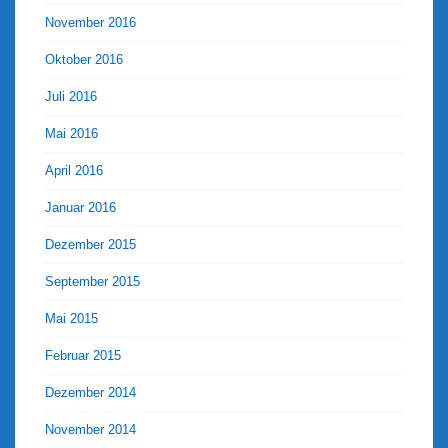
November 2016
Oktober 2016
Juli 2016
Mai 2016
April 2016
Januar 2016
Dezember 2015
September 2015
Mai 2015
Februar 2015
Dezember 2014
November 2014