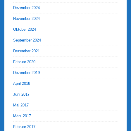
Dezember 2024
November 2024
Oktober 2024
September 2024
Dezember 2021
Februar 2020
Dezember 2019
April 2018
Juni 2017
Mai 2017
März 2017
Februar 2017