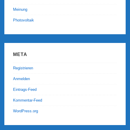
Meinung
Photovoltaik
META
Registrieren
Anmelden
Eintrags-Feed
Kommentar-Feed
WordPress.org