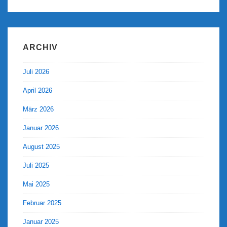
ARCHIV
Juli 2026
April 2026
März 2026
Januar 2026
August 2025
Juli 2025
Mai 2025
Februar 2025
Januar 2025