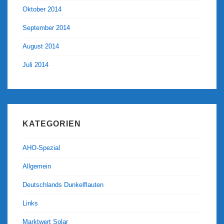
Oktober 2014
September 2014
August 2014
Juli 2014
KATEGORIEN
AHO-Spezial
Allgemein
Deutschlands Dunkelflauten
Links
Marktwert Solar