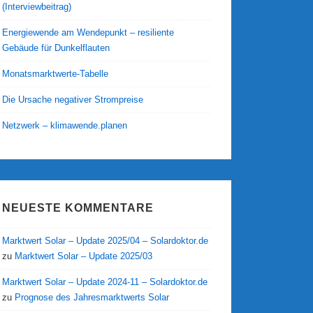
(Interviewbeitrag)
Energiewende am Wendepunkt – resiliente
Gebäude für Dunkelflauten
Monatsmarktwerte-Tabelle
Die Ursache negativer Strompreise
Netzwerk – klimawende.planen
NEUESTE KOMMENTARE
Marktwert Solar – Update 2025/04 – Solardoktor.de
zu
Marktwert Solar – Update 2025/03
Marktwert Solar – Update 2024-11 – Solardoktor.de
zu
Prognose des Jahresmarktwerts Solar