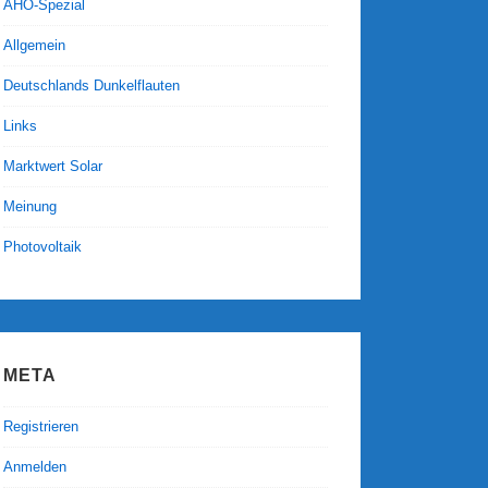
AHO-Spezial
Allgemein
Deutschlands Dunkelflauten
Links
Marktwert Solar
Meinung
Photovoltaik
META
Registrieren
Anmelden