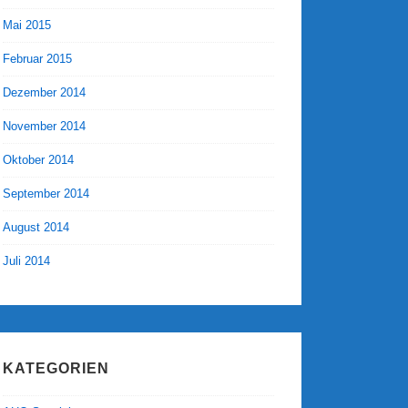
Mai 2015
Februar 2015
Dezember 2014
November 2014
Oktober 2014
September 2014
August 2014
Juli 2014
KATEGORIEN