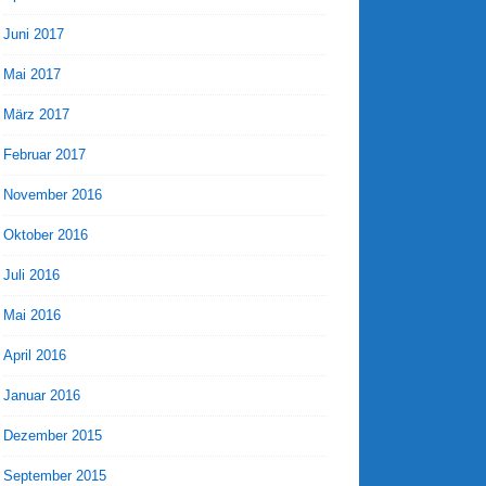
Juni 2017
Mai 2017
März 2017
Februar 2017
November 2016
Oktober 2016
Juli 2016
Mai 2016
April 2016
Januar 2016
Dezember 2015
September 2015