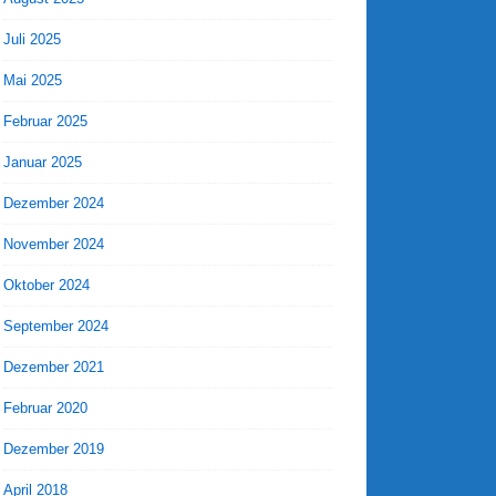
Juli 2025
Mai 2025
Februar 2025
Januar 2025
Dezember 2024
November 2024
Oktober 2024
September 2024
Dezember 2021
Februar 2020
Dezember 2019
April 2018