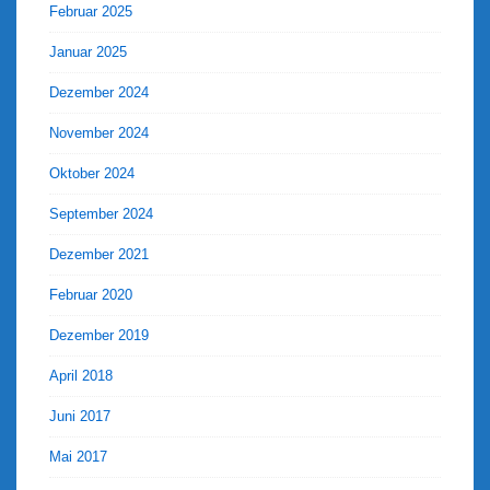
Februar 2025
Januar 2025
Dezember 2024
November 2024
Oktober 2024
September 2024
Dezember 2021
Februar 2020
Dezember 2019
April 2018
Juni 2017
Mai 2017