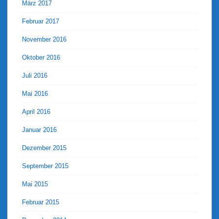
März 2017
Februar 2017
November 2016
Oktober 2016
Juli 2016
Mai 2016
April 2016
Januar 2016
Dezember 2015
September 2015
Mai 2015
Februar 2015