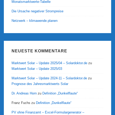
Monatsmarktwerte-Tabelle
Die Ursache negativer Strompreise
Netzwerk – klimawende.planen
NEUESTE KOMMENTARE
Marktwert Solar – Update 2025/04 – Solardoktor.de
zu
Marktwert Solar – Update 2025/03
Marktwert Solar – Update 2024-11 – Solardoktor.de
zu
Prognose des Jahresmarktwerts Solar
Dr. Andreas Horn
zu
Definition „Dunkelflaute“
Franz Fuchs
zu
Definition „Dunkelflaute“
PV ohne Finanzamt – Excel-Formulargenerator –