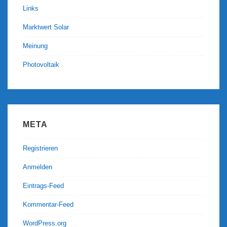
Links
Marktwert Solar
Meinung
Photovoltaik
META
Registrieren
Anmelden
Eintrags-Feed
Kommentar-Feed
WordPress.org