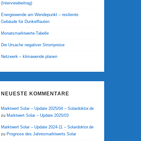
(Interviewbeitrag)
Energiewende am Wendepunkt – resiliente
Gebäude für Dunkelflauten
Monatsmarktwerte-Tabelle
Die Ursache negativer Strompreise
Netzwerk – klimawende.planen
NEUESTE KOMMENTARE
Marktwert Solar – Update 2025/04 – Solardoktor.de
zu
Marktwert Solar – Update 2025/03
Marktwert Solar – Update 2024-11 – Solardoktor.de
zu
Prognose des Jahresmarktwerts Solar