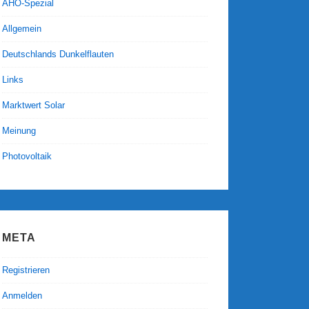
AHO-Spezial
Allgemein
Deutschlands Dunkelflauten
Links
Marktwert Solar
Meinung
Photovoltaik
META
Registrieren
Anmelden