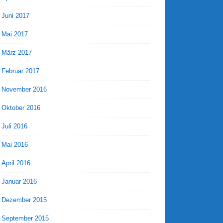
Juni 2017
Mai 2017
März 2017
Februar 2017
November 2016
Oktober 2016
Juli 2016
Mai 2016
April 2016
Januar 2016
Dezember 2015
September 2015