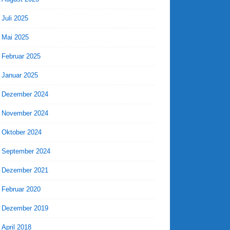
Juli 2025
Mai 2025
Februar 2025
Januar 2025
Dezember 2024
November 2024
Oktober 2024
September 2024
Dezember 2021
Februar 2020
Dezember 2019
April 2018