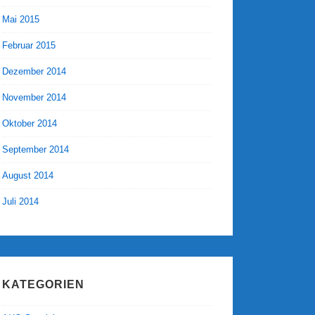
Mai 2015
Februar 2015
Dezember 2014
November 2014
Oktober 2014
September 2014
August 2014
Juli 2014
KATEGORIEN