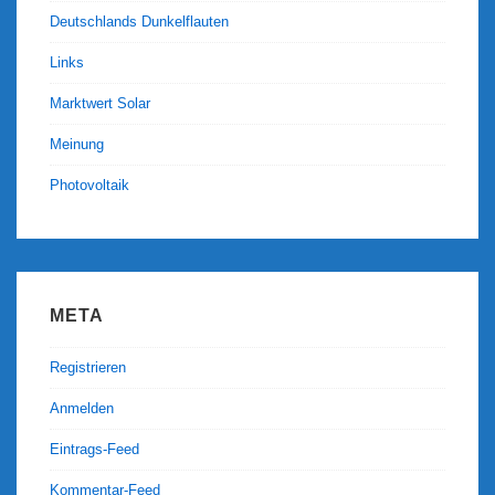
Deutschlands Dunkelflauten
Links
Marktwert Solar
Meinung
Photovoltaik
META
Registrieren
Anmelden
Eintrags-Feed
Kommentar-Feed