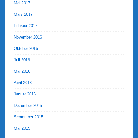
Mai 2017
März 2017
Februar 2017
November 2016
Oktober 2016
Juli 2016
Mai 2016
April 2016
Januar 2016
Dezember 2015
September 2015
Mai 2015