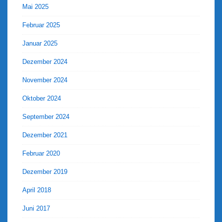
Mai 2025
Februar 2025
Januar 2025
Dezember 2024
November 2024
Oktober 2024
September 2024
Dezember 2021
Februar 2020
Dezember 2019
April 2018
Juni 2017