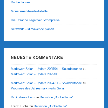
Dunkelflauten
Monatsmarktwerte-Tabelle
Die Ursache negativer Strompreise
Netzwerk – klimawende.planen
NEUESTE KOMMENTARE
Marktwert Solar – Update 2025/04 – Solardoktor.de
zu
Marktwert Solar – Update 2025/03
Marktwert Solar – Update 2024-11 – Solardoktor.de
zu
Prognose des Jahresmarktwerts Solar
Dr. Andreas Horn
zu
Definition „Dunkelflaute“
Franz Fuchs
zu
Definition „Dunkelflaute“