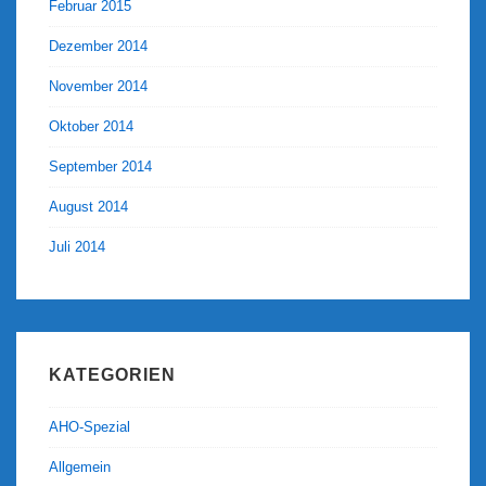
Februar 2015
Dezember 2014
November 2014
Oktober 2014
September 2014
August 2014
Juli 2014
KATEGORIEN
AHO-Spezial
Allgemein