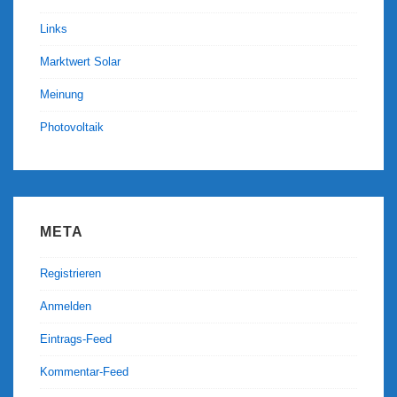
Links
Marktwert Solar
Meinung
Photovoltaik
META
Registrieren
Anmelden
Eintrags-Feed
Kommentar-Feed