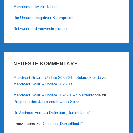
Monatsmarktwerte-Tabelle
Die Ursache negativer Strompreise
Netzwerk – klimawende.planen
NEUESTE KOMMENTARE
Marktwert Solar – Update 2025/04 – Solardoktor.de
zu
Marktwert Solar – Update 2025/03
Marktwert Solar – Update 2024-11 – Solardoktor.de
zu
Prognose des Jahresmarktwerts Solar
Dr. Andreas Horn
zu
Definition „Dunkelflaute“
Franz Fuchs
zu
Definition „Dunkelflaute“