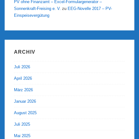
PV ohne Finanzamt – Excel-Formulargenerator –
Sonnenkraft-Freising e. V.
zu
EEG-Novelle 2017 – PV-
Einspeisevergütung
ARCHIV
Juli 2026
April 2026
März 2026
Januar 2026
August 2025
Juli 2025
Mai 2025