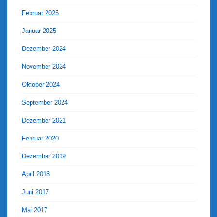
Februar 2025
Januar 2025
Dezember 2024
November 2024
Oktober 2024
September 2024
Dezember 2021
Februar 2020
Dezember 2019
April 2018
Juni 2017
Mai 2017