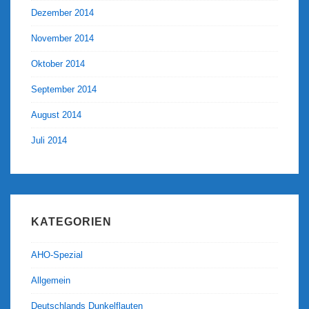
Dezember 2014
November 2014
Oktober 2014
September 2014
August 2014
Juli 2014
KATEGORIEN
AHO-Spezial
Allgemein
Deutschlands Dunkelflauten