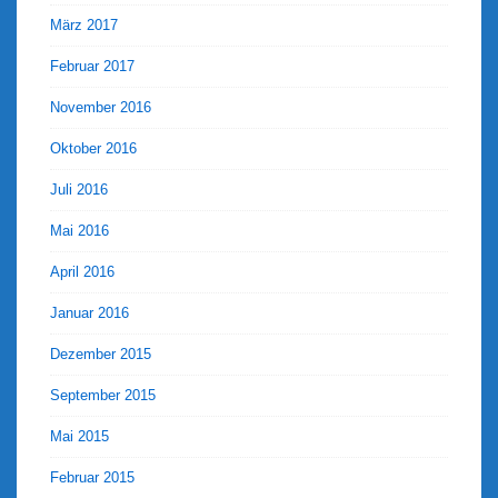
März 2017
Februar 2017
November 2016
Oktober 2016
Juli 2016
Mai 2016
April 2016
Januar 2016
Dezember 2015
September 2015
Mai 2015
Februar 2015