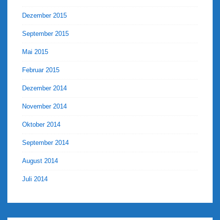
Dezember 2015
September 2015
Mai 2015
Februar 2015
Dezember 2014
November 2014
Oktober 2014
September 2014
August 2014
Juli 2014