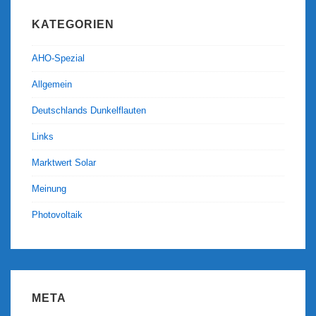
KATEGORIEN
AHO-Spezial
Allgemein
Deutschlands Dunkelflauten
Links
Marktwert Solar
Meinung
Photovoltaik
META