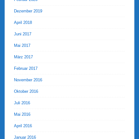
Dezember 2019
April 2018
Juni 2017
Mai 2017
März 2017
Februar 2017
November 2016
Oktober 2016
Juli 2016
Mai 2016
April 2016
Januar 2016