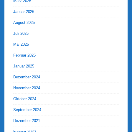
März 2026
Januar 2026
August 2025
Juli 2025
Mai 2025
Februar 2025
Januar 2025
Dezember 2024
November 2024
Oktober 2024
September 2024
Dezember 2021
Februar 2020