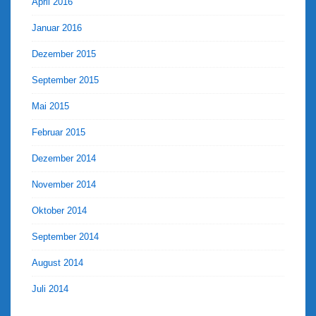
April 2016
Januar 2016
Dezember 2015
September 2015
Mai 2015
Februar 2015
Dezember 2014
November 2014
Oktober 2014
September 2014
August 2014
Juli 2014