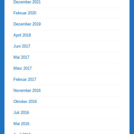
Dezember 2021
Februar 2020
Dezember 2019
April 2018
Juni 2017
Mai 2017
März 2017
Februar 2017
November 2016
Oktober 2016
Juli 2016
Mai 2016