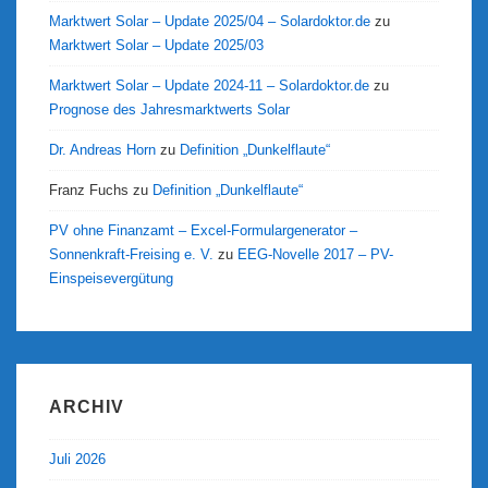
Marktwert Solar – Update 2025/04 – Solardoktor.de
zu
Marktwert Solar – Update 2025/03
Marktwert Solar – Update 2024-11 – Solardoktor.de
zu
Prognose des Jahresmarktwerts Solar
Dr. Andreas Horn
zu
Definition „Dunkelflaute“
Franz Fuchs
zu
Definition „Dunkelflaute“
PV ohne Finanzamt – Excel-Formulargenerator –
Sonnenkraft-Freising e. V.
zu
EEG-Novelle 2017 – PV-
Einspeisevergütung
ARCHIV
Juli 2026