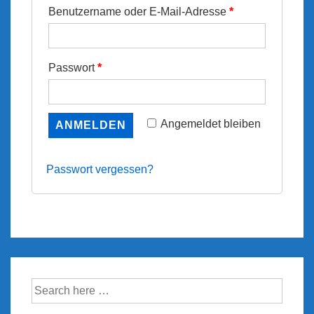
Benutzername oder E-Mail-Adresse
*
Passwort
*
Angemeldet bleiben
ANMELDEN
Passwort vergessen?
Suche
nach: