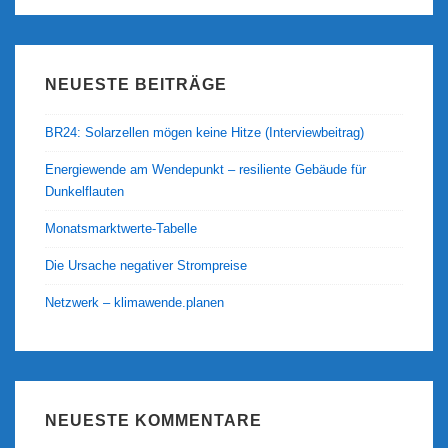
NEUESTE BEITRÄGE
BR24: Solarzellen mögen keine Hitze (Interviewbeitrag)
Energiewende am Wendepunkt – resiliente Gebäude für
Dunkelflauten
Monatsmarktwerte-Tabelle
Die Ursache negativer Strompreise
Netzwerk – klimawende.planen
NEUESTE KOMMENTARE