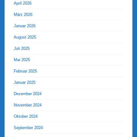
April 2026
März 2026
Januar 2026
August 2025
Juli 2025
Mai 2025
Februar 2025
Januar 2025
Dezember 2024
November 2024
Oktober 2024
September 2024