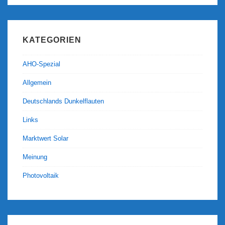
KATEGORIEN
AHO-Spezial
Allgemein
Deutschlands Dunkelflauten
Links
Marktwert Solar
Meinung
Photovoltaik