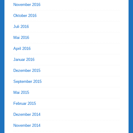
November 2016
Oktober 2016
Juli 2016
Mai 2016
April 2016
Januar 2016
Dezember 2015
September 2015
Mai 2015
Februar 2015
Dezember 2014
November 2014