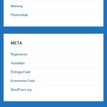
Meinung
Photovoltaik
META
Registrieren
Anmelden
Eintrags-Feed
Kommentar-Feed
WordPress.org