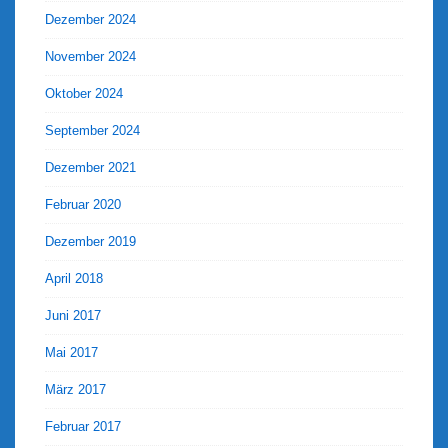
Dezember 2024
November 2024
Oktober 2024
September 2024
Dezember 2021
Februar 2020
Dezember 2019
April 2018
Juni 2017
Mai 2017
März 2017
Februar 2017