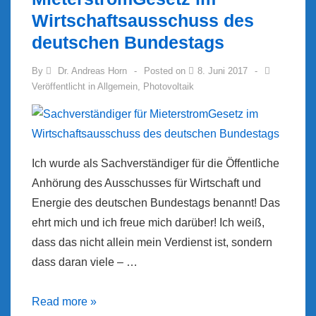
Wirtschaftsausschuss des
deutschen Bundestags
By
Dr. Andreas Horn
Posted on
8. Juni 2017
Veröffentlicht in
Allgemein
,
Photovoltaik
Ich wurde als Sachverständiger für die Öffentliche
Anhörung des Ausschusses für Wirtschaft und
Energie des deutschen Bundestags benannt! Das
ehrt mich und ich freue mich darüber! Ich weiß,
dass das nicht allein mein Verdienst ist, sondern
dass daran viele – …
Sachverständiger
Read more »