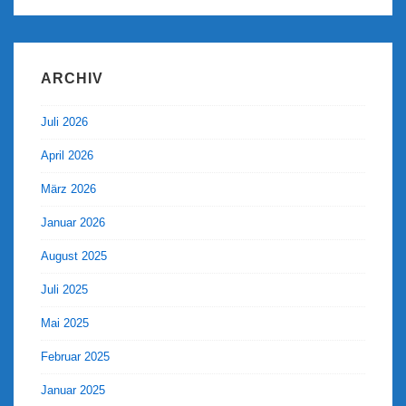
ARCHIV
Juli 2026
April 2026
März 2026
Januar 2026
August 2025
Juli 2025
Mai 2025
Februar 2025
Januar 2025