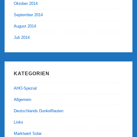
Oktober 2014
September 2014
August 2014
Juli 2014
KATEGORIEN
AHO-Spezial
Allgemein
Deutschlands Dunkelflauten
Links
Marktwert Solar