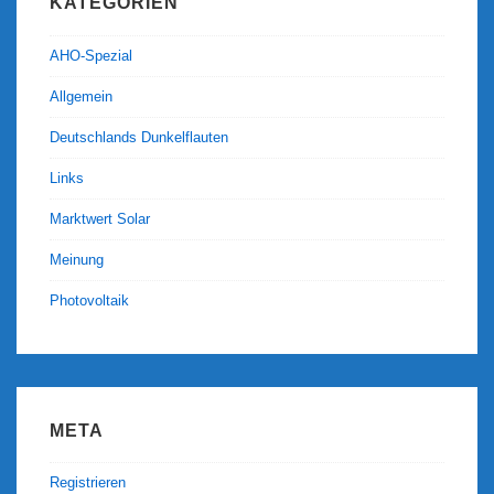
KATEGORIEN
AHO-Spezial
Allgemein
Deutschlands Dunkelflauten
Links
Marktwert Solar
Meinung
Photovoltaik
META
Registrieren