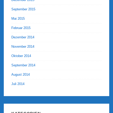
September 2015
Mai 2015
Februar 2015
Dezember 2014
November 2014
Oktober 2014
September 2014
August 2014
Juli 2014