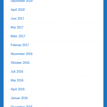
Dezember 2019
April 2018
Juni 2017
Mai 2017
März 2017
Februar 2017
November 2016
Oktober 2016
Juli 2016
Mai 2016
April 2016
Januar 2016
Dezember 2015