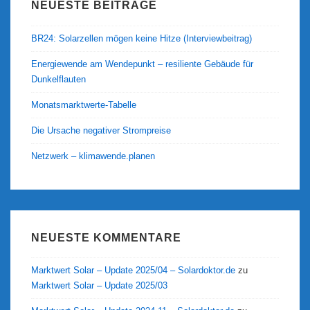
NEUESTE BEITRÄGE
BR24: Solarzellen mögen keine Hitze (Interviewbeitrag)
Energiewende am Wendepunkt – resiliente Gebäude für
Dunkelflauten
Monatsmarktwerte-Tabelle
Die Ursache negativer Strompreise
Netzwerk – klimawende.planen
NEUESTE KOMMENTARE
Marktwert Solar – Update 2025/04 – Solardoktor.de
zu
Marktwert Solar – Update 2025/03