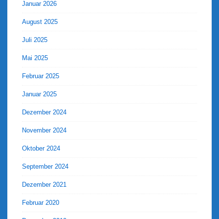
Januar 2026
August 2025
Juli 2025
Mai 2025
Februar 2025
Januar 2025
Dezember 2024
November 2024
Oktober 2024
September 2024
Dezember 2021
Februar 2020