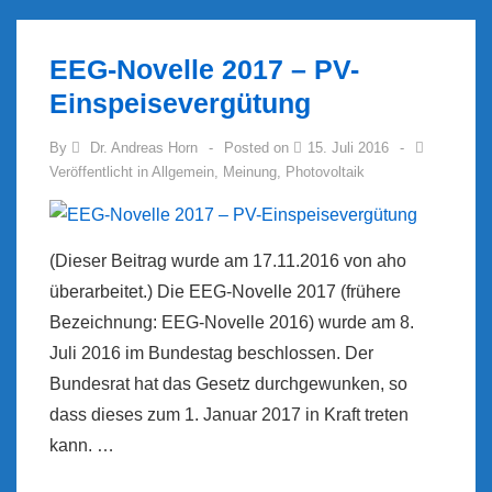
EEG-Novelle 2017 – PV-
Einspeisevergütung
By
Dr. Andreas Horn
Posted on
15. Juli 2016
Veröffentlicht in
Allgemein
,
Meinung
,
Photovoltaik
(Dieser Beitrag wurde am 17.11.2016 von aho
überarbeitet.) Die EEG-Novelle 2017 (frühere
Bezeichnung: EEG-Novelle 2016) wurde am 8.
Juli 2016 im Bundestag beschlossen. Der
Bundesrat hat das Gesetz durchgewunken, so
dass dieses zum 1. Januar 2017 in Kraft treten
kann. …