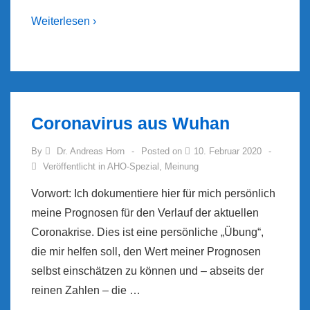
Weiterlesen ›
Coronavirus aus Wuhan
By
Dr. Andreas Horn
Posted on
10. Februar 2020
Veröffentlicht in
AHO-Spezial
,
Meinung
Vorwort: Ich dokumentiere hier für mich persönlich
meine Prognosen für den Verlauf der aktuellen
Coronakrise. Dies ist eine persönliche „Übung“,
die mir helfen soll, den Wert meiner Prognosen
selbst einschätzen zu können und – abseits der
reinen Zahlen – die …