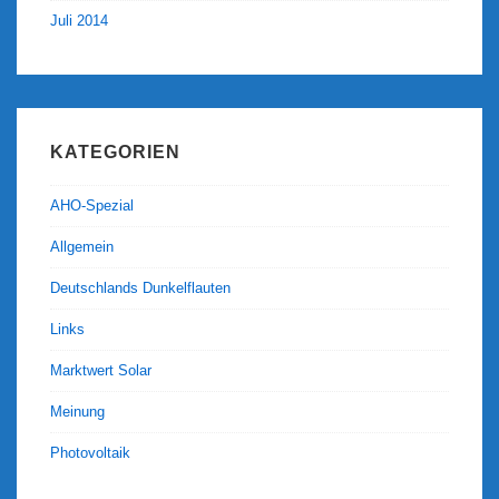
Juli 2014
KATEGORIEN
AHO-Spezial
Allgemein
Deutschlands Dunkelflauten
Links
Marktwert Solar
Meinung
Photovoltaik