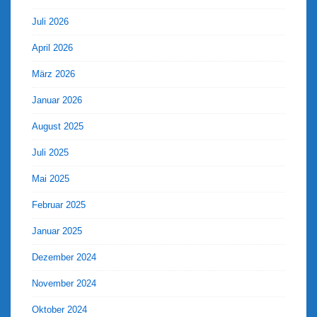
Juli 2026
April 2026
März 2026
Januar 2026
August 2025
Juli 2025
Mai 2025
Februar 2025
Januar 2025
Dezember 2024
November 2024
Oktober 2024