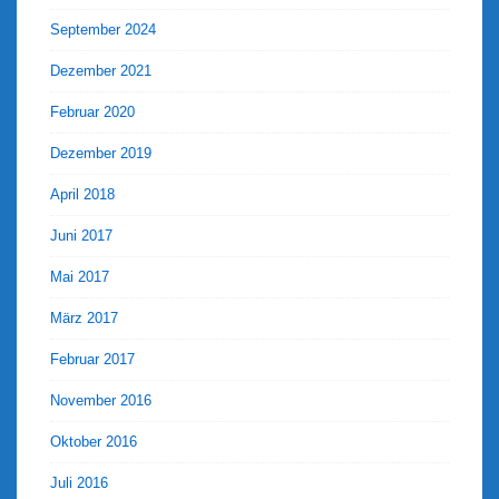
September 2024
Dezember 2021
Februar 2020
Dezember 2019
April 2018
Juni 2017
Mai 2017
März 2017
Februar 2017
November 2016
Oktober 2016
Juli 2016