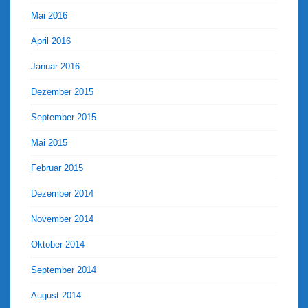
Mai 2016
April 2016
Januar 2016
Dezember 2015
September 2015
Mai 2015
Februar 2015
Dezember 2014
November 2014
Oktober 2014
September 2014
August 2014