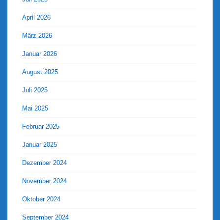
April 2026
März 2026
Januar 2026
August 2025
Juli 2025
Mai 2025
Februar 2025
Januar 2025
Dezember 2024
November 2024
Oktober 2024
September 2024