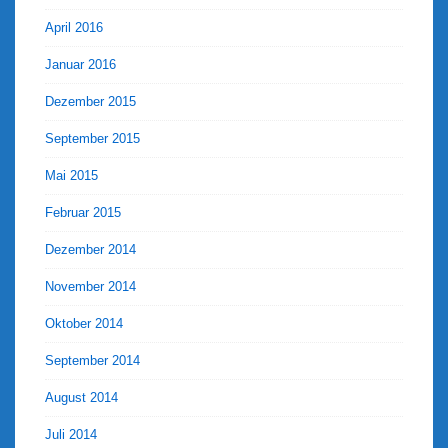
April 2016
Januar 2016
Dezember 2015
September 2015
Mai 2015
Februar 2015
Dezember 2014
November 2014
Oktober 2014
September 2014
August 2014
Juli 2014