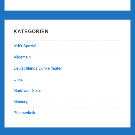
KATEGORIEN
AHO-Spezial
Allgemein
Deutschlands Dunkelflauten
Links
Marktwert Solar
Meinung
Photovoltaik