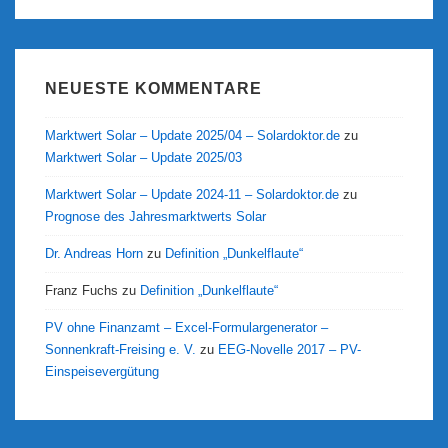
NEUESTE KOMMENTARE
Marktwert Solar – Update 2025/04 – Solardoktor.de
zu
Marktwert Solar – Update 2025/03
Marktwert Solar – Update 2024-11 – Solardoktor.de
zu
Prognose des Jahresmarktwerts Solar
Dr. Andreas Horn
zu
Definition „Dunkelflaute“
Franz Fuchs
zu
Definition „Dunkelflaute“
PV ohne Finanzamt – Excel-Formulargenerator –
Sonnenkraft-Freising e. V.
zu
EEG-Novelle 2017 – PV-
Einspeisevergütung