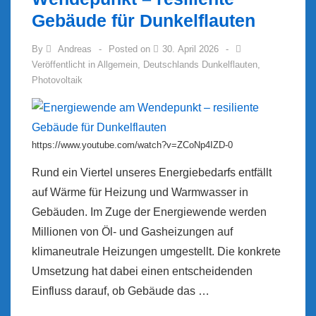
Gebäude für Dunkelflauten
By
Andreas
Posted on
30. April 2026
Veröffentlicht in
Allgemein
,
Deutschlands Dunkelflauten
,
Photovoltaik
https://www.youtube.com/watch?v=ZCoNp4IZD-0
Rund ein Viertel unseres Energiebedarfs entfällt
auf Wärme für Heizung und Warmwasser in
Gebäuden. Im Zuge der Energiewende werden
Millionen von Öl- und Gasheizungen auf
klimaneutrale Heizungen umgestellt. Die konkrete
Umsetzung hat dabei einen entscheidenden
Einfluss darauf, ob Gebäude das …