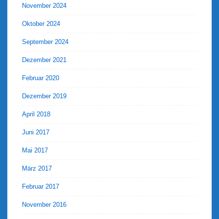
November 2024
Oktober 2024
September 2024
Dezember 2021
Februar 2020
Dezember 2019
April 2018
Juni 2017
Mai 2017
März 2017
Februar 2017
November 2016