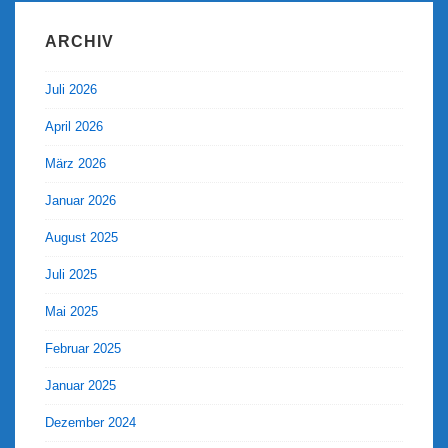
ARCHIV
Juli 2026
April 2026
März 2026
Januar 2026
August 2025
Juli 2025
Mai 2025
Februar 2025
Januar 2025
Dezember 2024