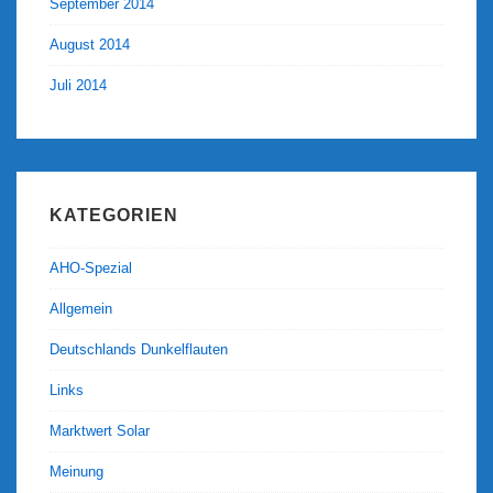
September 2014
August 2014
Juli 2014
KATEGORIEN
AHO-Spezial
Allgemein
Deutschlands Dunkelflauten
Links
Marktwert Solar
Meinung