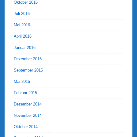
Oktober 2016
Juli 2016
Mai 2016
April 2016
Januar 2016
Dezember 2015
September 2015
Mai 2015
Februar 2015
Dezember 2014
November 2014
Oktober 2014