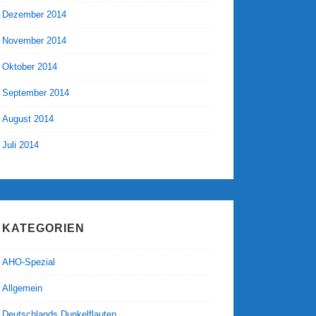
Dezember 2014
November 2014
Oktober 2014
September 2014
August 2014
Juli 2014
KATEGORIEN
AHO-Spezial
Allgemein
Deutschlands Dunkelflauten