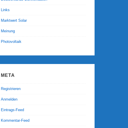
Links
Marktwert Solar
Meinung
Photovoltaik
META
Registrieren
Anmelden
Eintrags-Feed
Kommentar-Feed