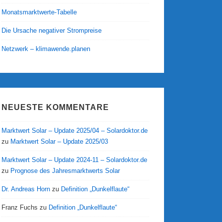
Monatsmarktwerte-Tabelle
Die Ursache negativer Strompreise
Netzwerk – klimawende.planen
NEUESTE KOMMENTARE
Marktwert Solar – Update 2025/04 – Solardoktor.de
zu
Marktwert Solar – Update 2025/03
Marktwert Solar – Update 2024-11 – Solardoktor.de
zu
Prognose des Jahresmarktwerts Solar
Dr. Andreas Horn
zu
Definition „Dunkelflaute“
Franz Fuchs
zu
Definition „Dunkelflaute“