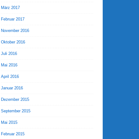
März 2017
Februar 2017
November 2016
Oktober 2016
Juli 2016
Mai 2016
April 2016
Januar 2016
Dezember 2015
September 2015
Mai 2015
Februar 2015