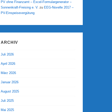
PV ohne Finanzamt – Excel-Formulargenerator –
Sonnenkraft-Freising e. V.
zu
EEG-Novelle 2017 –
PV-Einspeisevergütung
ARCHIV
Juli 2026
April 2026
März 2026
Januar 2026
August 2025
Juli 2025
Mai 2025