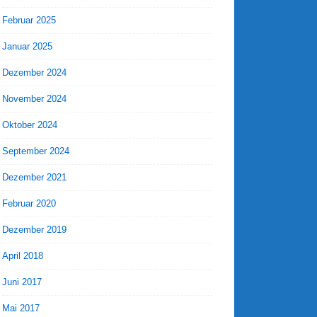
Februar 2025
Januar 2025
Dezember 2024
November 2024
Oktober 2024
September 2024
Dezember 2021
Februar 2020
Dezember 2019
April 2018
Juni 2017
Mai 2017