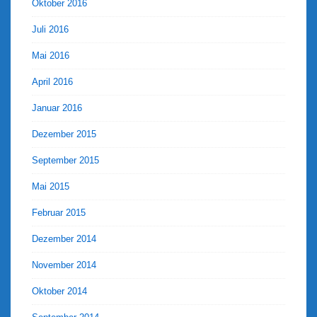
Oktober 2016
Juli 2016
Mai 2016
April 2016
Januar 2016
Dezember 2015
September 2015
Mai 2015
Februar 2015
Dezember 2014
November 2014
Oktober 2014