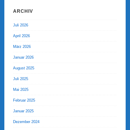
ARCHIV
Juli 2026
April 2026
März 2026
Januar 2026
August 2025
Juli 2025
Mai 2025
Februar 2025
Januar 2025
Dezember 2024