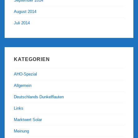
September 2014
August 2014
Juli 2014
KATEGORIEN
AHO-Spezial
Allgemein
Deutschlands Dunkelflauten
Links
Marktwert Solar
Meinung