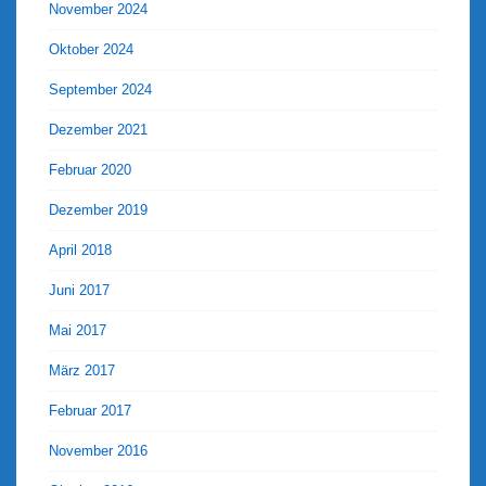
November 2024
Oktober 2024
September 2024
Dezember 2021
Februar 2020
Dezember 2019
April 2018
Juni 2017
Mai 2017
März 2017
Februar 2017
November 2016