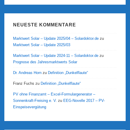
NEUESTE KOMMENTARE
Marktwert Solar – Update 2025/04 – Solardoktor.de
zu
Marktwert Solar – Update 2025/03
Marktwert Solar – Update 2024-11 – Solardoktor.de
zu
Prognose des Jahresmarktwerts Solar
Dr. Andreas Horn
zu
Definition „Dunkelflaute“
Franz Fuchs
zu
Definition „Dunkelflaute“
PV ohne Finanzamt – Excel-Formulargenerator –
Sonnenkraft-Freising e. V.
zu
EEG-Novelle 2017 – PV-
Einspeisevergütung