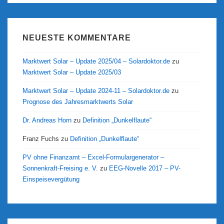
NEUESTE KOMMENTARE
Marktwert Solar – Update 2025/04 – Solardoktor.de
zu
Marktwert Solar – Update 2025/03
Marktwert Solar – Update 2024-11 – Solardoktor.de
zu
Prognose des Jahresmarktwerts Solar
Dr. Andreas Horn
zu
Definition „Dunkelflaute“
Franz Fuchs
zu
Definition „Dunkelflaute“
PV ohne Finanzamt – Excel-Formulargenerator –
Sonnenkraft-Freising e. V.
zu
EEG-Novelle 2017 – PV-
Einspeisevergütung