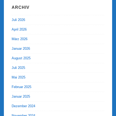
ARCHIV
Juli 2026
April 2026
März 2026
Januar 2026
August 2025
Juli 2025
Mai 2025
Februar 2025
Januar 2025
Dezember 2024
November 2024