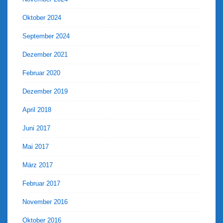
Oktober 2024
September 2024
Dezember 2021
Februar 2020
Dezember 2019
April 2018
Juni 2017
Mai 2017
März 2017
Februar 2017
November 2016
Oktober 2016