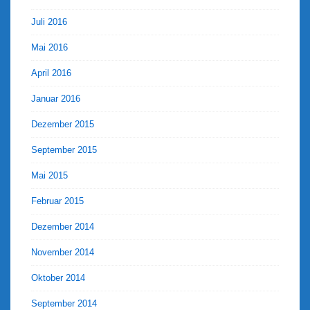
Juli 2016
Mai 2016
April 2016
Januar 2016
Dezember 2015
September 2015
Mai 2015
Februar 2015
Dezember 2014
November 2014
Oktober 2014
September 2014