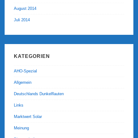
August 2014
Juli 2014
KATEGORIEN
AHO-Spezial
Allgemein
Deutschlands Dunkelflauten
Links
Marktwert Solar
Meinung