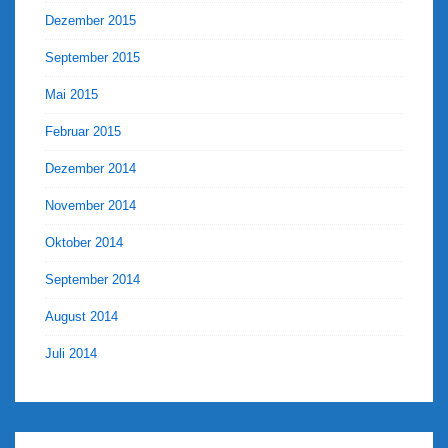
Dezember 2015
September 2015
Mai 2015
Februar 2015
Dezember 2014
November 2014
Oktober 2014
September 2014
August 2014
Juli 2014