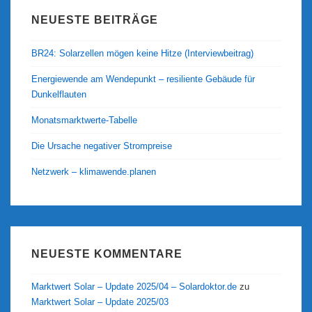
NEUESTE BEITRÄGE
BR24: Solarzellen mögen keine Hitze (Interviewbeitrag)
Energiewende am Wendepunkt – resiliente Gebäude für
Dunkelflauten
Monatsmarktwerte-Tabelle
Die Ursache negativer Strompreise
Netzwerk – klimawende.planen
NEUESTE KOMMENTARE
Marktwert Solar – Update 2025/04 – Solardoktor.de
zu
Marktwert Solar – Update 2025/03