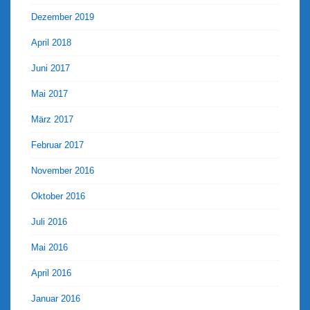
Dezember 2019
April 2018
Juni 2017
Mai 2017
März 2017
Februar 2017
November 2016
Oktober 2016
Juli 2016
Mai 2016
April 2016
Januar 2016