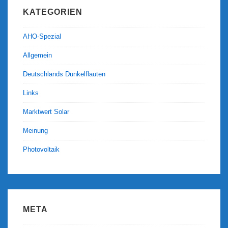
KATEGORIEN
AHO-Spezial
Allgemein
Deutschlands Dunkelflauten
Links
Marktwert Solar
Meinung
Photovoltaik
META