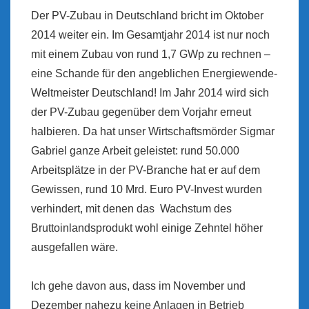
Der PV-Zubau in Deutschland bricht im Oktober
2014 weiter ein. Im Gesamtjahr 2014 ist nur noch
mit einem Zubau von rund 1,7 GWp zu rechnen –
eine Schande für den angeblichen Energiewende-
Weltmeister Deutschland! Im Jahr 2014 wird sich
der PV-Zubau gegenüber dem Vorjahr erneut
halbieren. Da hat unser Wirtschaftsmörder Sigmar
Gabriel ganze Arbeit geleistet: rund 50.000
Arbeitsplätze in der PV-Branche hat er auf dem
Gewissen, rund 10 Mrd. Euro PV-Invest wurden
verhindert, mit denen das Wachstum des
Bruttoinlandsprodukt wohl einige Zehntel höher
ausgefallen wäre.
Ich gehe davon aus, dass im November und
Dezember nahezu keine Anlagen in Betrieb