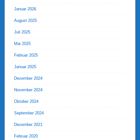
Januar 2026
August 2025
Juli 2025
Mai 2025
Februar 2025
Januar 2025
Dezember 2024
November 2024
Oktober 2024
September 2024
Dezember 2021
Februar 2020