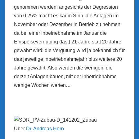
genommen werden: angesichts der Degression
von 0,25% macht es kaum Sinn, die Anlagen im
November oder Dezember in Betrieb zu nehmen,
da bei einer Inbetriebnahme im Januar die
Einspeisevergütung (fast) 21 Jahre statt 20 Jahre
gewährt wird: die Vergütung wird ja bekanntlich für
das jeweilige Inbetriebnahmejahr plus weitere 20
Jahre gewährt. Also werden die wenigen, die
derzeit Anlagen bauen, mit der Inbetriebnahme
wenige Wochen warten…
Über
Dr. Andreas Horn