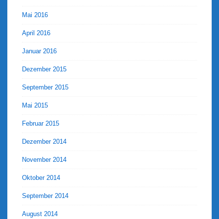
Mai 2016
April 2016
Januar 2016
Dezember 2015
September 2015
Mai 2015
Februar 2015
Dezember 2014
November 2014
Oktober 2014
September 2014
August 2014