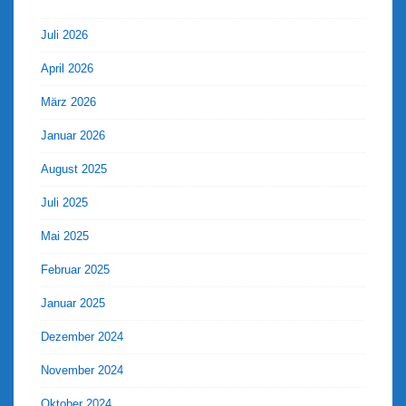
Juli 2026
April 2026
März 2026
Januar 2026
August 2025
Juli 2025
Mai 2025
Februar 2025
Januar 2025
Dezember 2024
November 2024
Oktober 2024