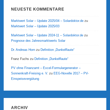
NEUESTE KOMMENTARE
Marktwert Solar – Update 2025/04 – Solardoktor.de
zu
Marktwert Solar – Update 2025/03
Marktwert Solar – Update 2024-11 – Solardoktor.de
zu
Prognose des Jahresmarktwerts Solar
Dr. Andreas Horn
zu
Definition „Dunkelflaute“
Franz Fuchs
zu
Definition „Dunkelflaute“
PV ohne Finanzamt – Excel-Formulargenerator –
Sonnenkraft-Freising e. V.
zu
EEG-Novelle 2017 – PV-
Einspeisevergütung
ARCHIV