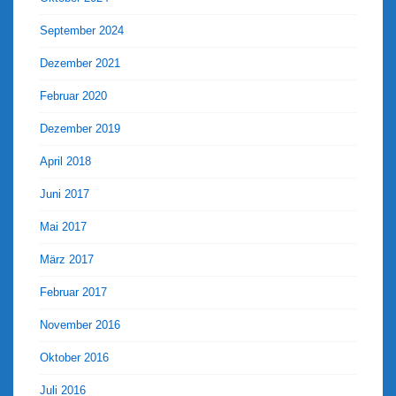
September 2024
Dezember 2021
Februar 2020
Dezember 2019
April 2018
Juni 2017
Mai 2017
März 2017
Februar 2017
November 2016
Oktober 2016
Juli 2016