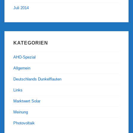
Juli 2014
KATEGORIEN
AHO-Spezial
Allgemein
Deutschlands Dunkelflauten
Links
Marktwert Solar
Meinung
Photovoltaik