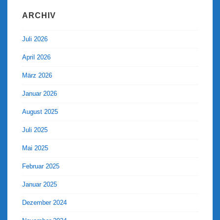
ARCHIV
Juli 2026
April 2026
März 2026
Januar 2026
August 2025
Juli 2025
Mai 2025
Februar 2025
Januar 2025
Dezember 2024